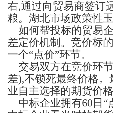
右,通过向贸易商签订
粮。湖北市场政策性玉
如何帮投标的贸易企
差定价机制。竞价标的从
一个“点价”环节。
交易双方在竞价环节
差),不锁死最终价格
业自主选择的期货价格
中标企业拥有60日“