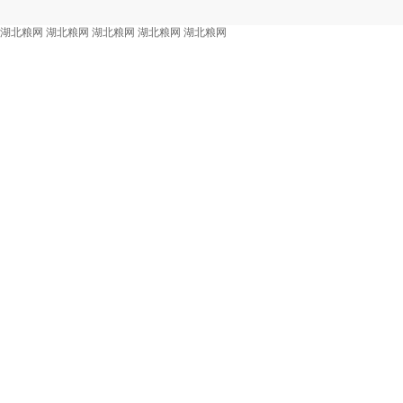
湖北粮网
湖北粮网
湖北粮网
湖北粮网
湖北粮网