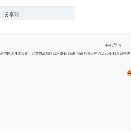
分享到：
中心简介
|
通信网络具体位置：北京市武昌区武珞路45-6新时间商务办公中心点35楼 邮局识别码：