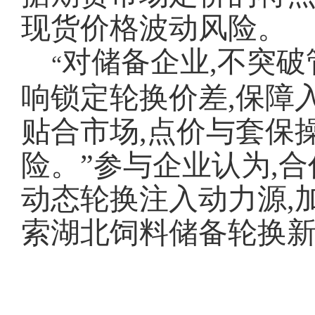
现货价格波动风险。
对储备企业,不突
“
响锁定轮换价差,保障
贴合市场,点价与套保
险。”参与企业认为,
动态轮换注入动力源,
索湖北饲料储备轮换