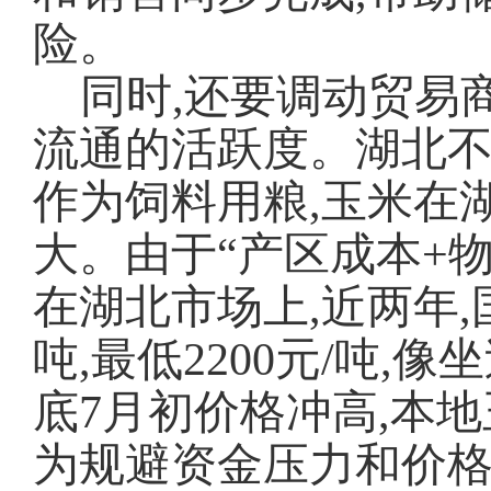
险。
同时,还要调动贸易
流通的活跃度。湖北不
作为饲料用粮,玉米在
大。由于“产区成本+物
在湖北市场上,近两年,
吨,最低2200元/吨,
底7月初价格冲高,本
为规避资金压力和价格