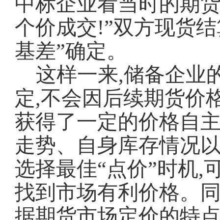
中标企业看当时的期货
个价成交!”双方现货结
基差”确定。
这样一来,储备企业
定,不会因后续期货价
获得了一定的价格自主
走势、自身库存情况以
选择最佳“点价”时机,
找到市场有利价格。同
据期货市场定价的特点