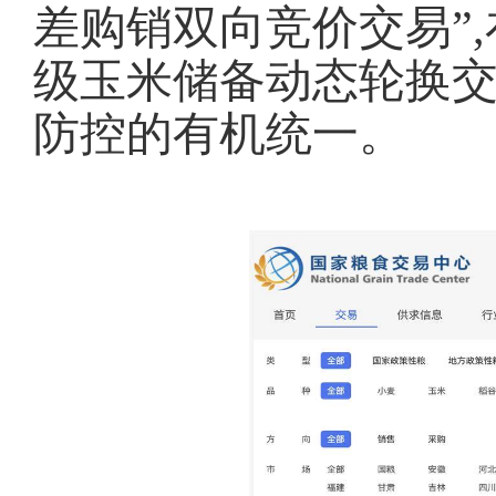
差购销双向竞价交易”
级玉米储备动态轮换交
防控的有机统一。