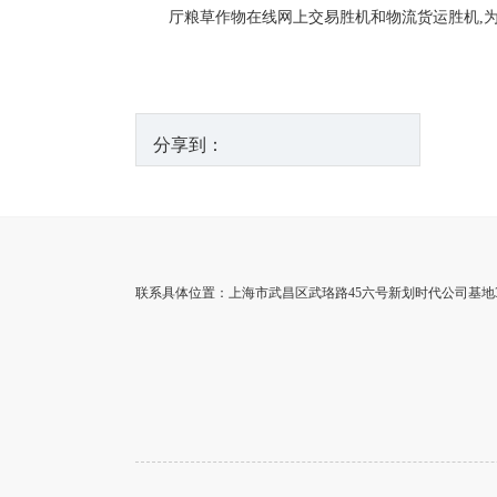
厅粮草作物在线网上交易胜机和物流货运胜机,
分享到：
联系具体位置：上海市武昌区武珞路45六号新划时代公司基地35