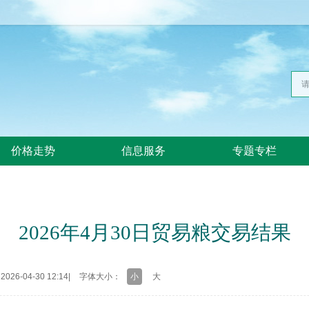
价格走势
信息服务
专题专栏
2026年4月30日贸易粮交易结果
26-04-30 12:14
|
字体大小：
小
大