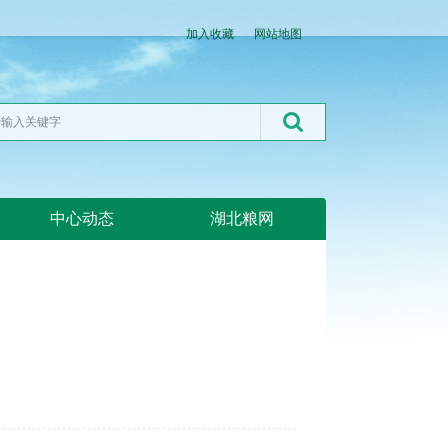
加入收藏
网站地图
中心动态
湖北粮网