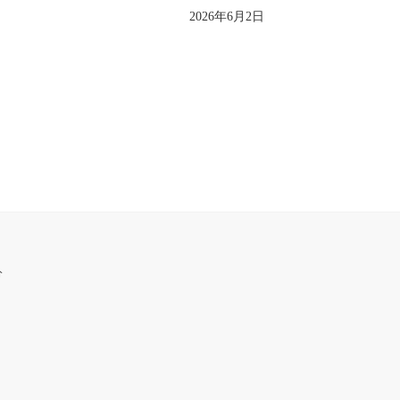
2026年6月2日
分