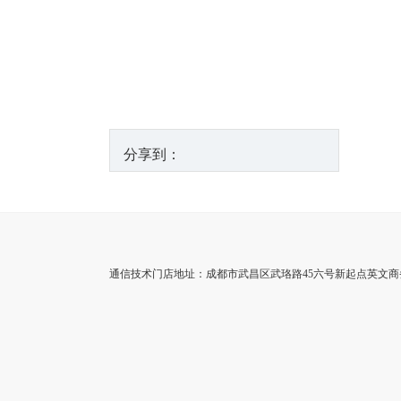
分享到：
通信技术门店地址：成都市武昌区武珞路45六号新起点英文商务旅