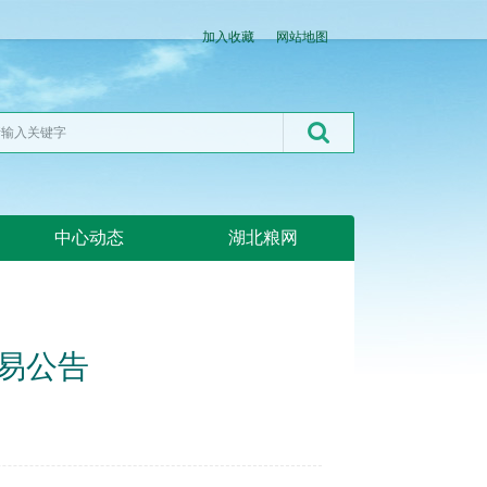
加入收藏
网站地图
中心动态
湖北粮网
交易公告