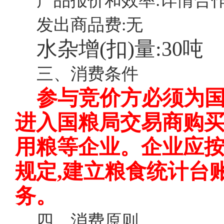
产品报价和效率:详情合
发出商品费:无
水杂增(扣)量:
30吨
三、消费条件
参与竞价方必须为
进入国粮局交易商购
用粮等企业。企业应
规定
,建立粮食统计台
务。
四、消费原则