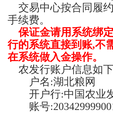
交易中心按合同履
手续费。
保证金请用系统绑
行的系统直接到账,不
在系统做入金操作。
农发行账户信息如
户名
:湖北粮网
开户行
:中国农业
账号
:20342999900