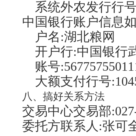
系统外农发行行
中国银行账户信息
户名
:湖北粮网
开户行
:中国银行
账号
:56775755011
大额支付行号
:10
八、搞好关系方法
交易中心交易部
:027
委托方联系人
:张可