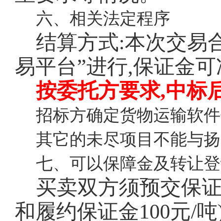
六、相关法定程序
结算方式:本次交易
易平台”进行,保证金
按委托方要求,中标
招标方确定货物运输软件
其它的未尽项目不能与扬
七、可以保障金及转让登
买卖双方须预交保
和履约保证金100元/