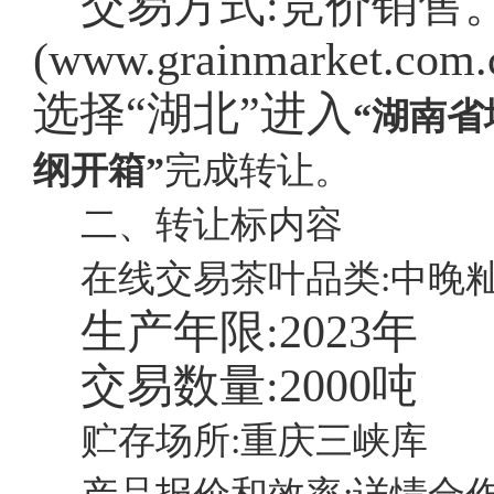
交易方式:竞价销售
(
www.grainmarket
选择“湖北”进入
“湖南
纲开箱”
完成转让。
二、转让标内容
在线交易茶叶品类:中晚
生产年限:
2023年
交易数量:
2000吨
贮存场所:重庆三峡库