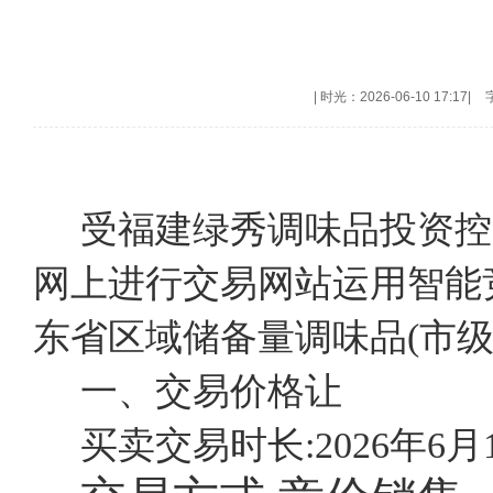
|
时光：2026-06-10 17:17
|
受福建绿秀调味品投资控
网上进行交易网站运用智能
东省区域储备量调味品(市级
一、交易价格让
买卖交易时长:2026年6月15