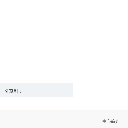
分享到：
中心简介
|