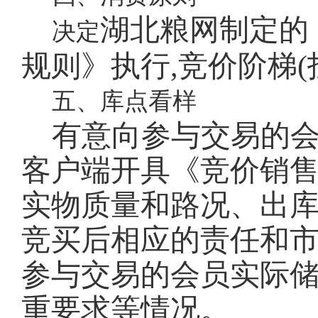
湖北粮网制定的
决定
规则》执行
,竞价阶梯(
五、库点看样
有意向参与交易的
客户端开具《竞价销
实物质量和路况、出库
竞买后相应的责任和
参与交易的会员实际
重要求等情况。