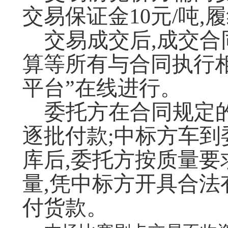
交易保证金10元/吨,履
交易成交后,成交
算等所有与合同执行
平台”在线进行。
委托方在合同规定
逐批付款;中标方车
库后,委托方按质量
量,凭中标方开具合法
付货款。