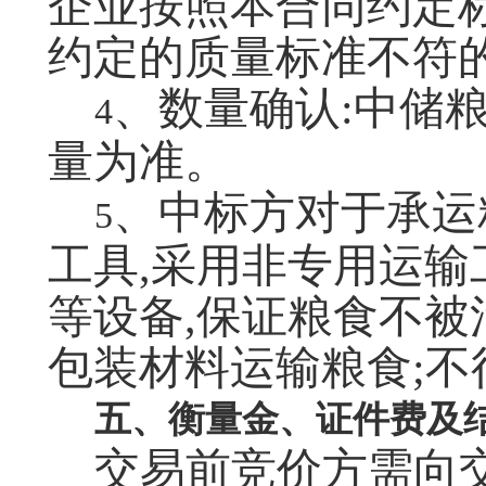
企业按照本合同约定
约定的质量标准不符
、数量确认:中储
4
量为准。
、中标方对于承运
5
工具,采用非专用运
等设备,保证粮食不被
包装材料运输粮食;
五、衡量金、证件费及
交易前竞价方需向交