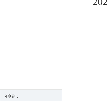
202
分享到：