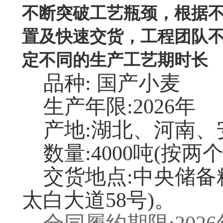
不断突破工艺瓶颈，根据
置及快速交货，工程团队
定不同的生产工艺期时长
品种: 国产小麦
生产年限:2026年
产地:湖北、河南、
数量:4000吨(按两
交货地点:中央储备
太白大道58号)。