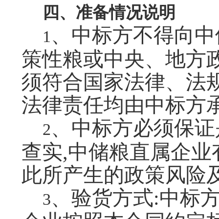
四、准备情况说明
、中标方不得向中
1
策性粮或中央、地方
须符合国家法律、法
法律责任均由中标方
、中标方必须保证是
2
查实,中储粮直属企业
此所产生的政策风险
、验货方式:中标
3