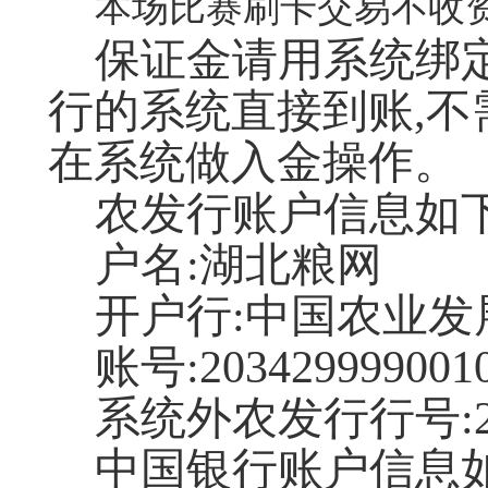
本场比赛刷卡交易不收
保证金请用系统绑
行的系统直接到账,不
在系统做入金操作。
农发行账户信息如下
户名:湖北粮网
开户行:中国农业
账号:2034299990010
系统外农发行行号:203
中国银行账户信息如