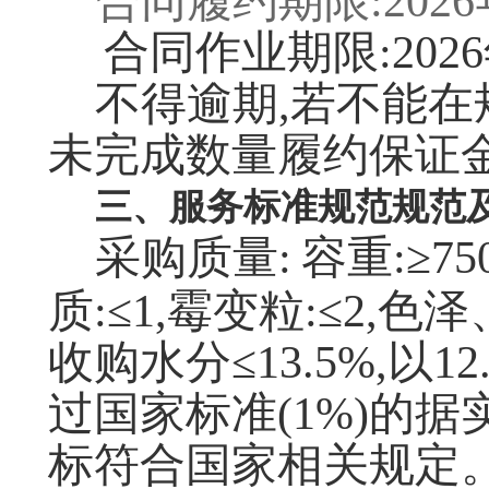
合同履约期限:2026
合同作业期限:2026
不得逾期,若不能在
未完成数量履约保证
三、服务标准规范规范
采购质量:
容重:≥75
质:≤1,霉变粒:≤2,
收购水分≤13.5%,以12
过国家标准(1%)的
标符合国家相关规定